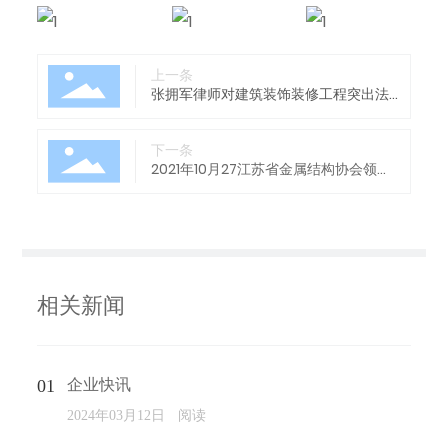
上一条
张拥军律师对建筑装饰装修工程突出法
律问题进行的深度解析
下一条
2021年10月27江苏省金属结构协会领导
就有关绿色建材申报事项研讨会
相关新闻
企业快讯
阅读
2024年03月12日