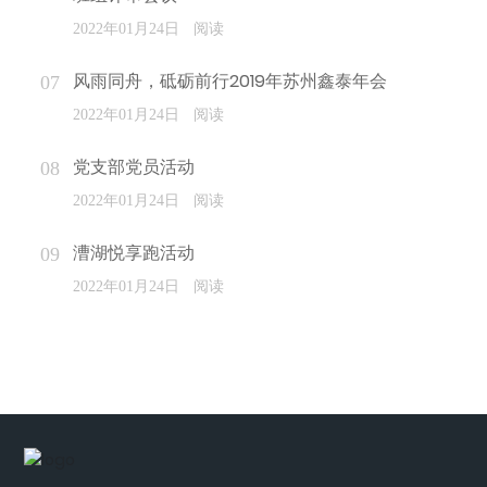
阅读
2022年01月24日
风雨同舟，砥砺前行2019年苏州鑫泰年会
阅读
2022年01月24日
党支部党员活动
阅读
2022年01月24日
漕湖悦享跑活动
阅读
2022年01月24日