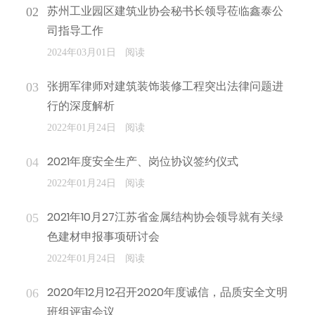
苏州工业园区建筑业协会秘书长领导莅临鑫泰公
司指导工作
阅读
2024年03月01日
张拥军律师对建筑装饰装修工程突出法律问题进
行的深度解析
阅读
2022年01月24日
2021年度安全生产、岗位协议签约仪式
阅读
2022年01月24日
2021年10月27江苏省金属结构协会领导就有关绿
色建材申报事项研讨会
阅读
2022年01月24日
2020年12月12召开2020年度诚信，品质安全文明
班组评审会议