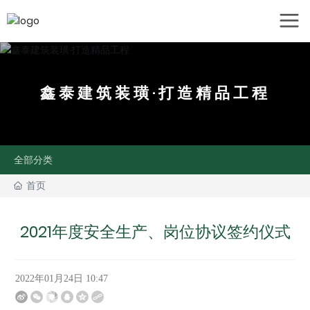
鑫泰建筑装璜·打造精品工程
全部分类
首页
2021年度安全生产、岗位协议签约仪式
2022年01月24日 10:47